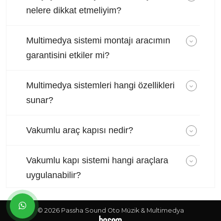
nelere dikkat etmeliyim?
Multimedya sistemi montajı aracımın
garantisini etkiler mi?
Multimedya sistemleri hangi özellikleri
sunar?
Vakumlu araç kapısı nedir?
Vakumlu kapı sistemi hangi araçlara
uygulanabilir?
© 2026 Passha Sound Oto Müzik & Multimedya