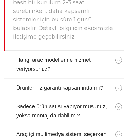
basit bir kurulum 2-3 saat
sürebilirken, daha kapsamlı
sistemler için bu süre 1 günü
bulabilir. Detaylı bilgi için ekibimizle
iletişime geçebilirsiniz.
Hangi araç modellerine hizmet
veriyorsunuz?
Ürünleriniz garanti kapsamında mı?
Sadece ürün satışı yapıyor musunuz,
yoksa montaj da dahil mi?
Araç içi multimedya sistemi seçerken