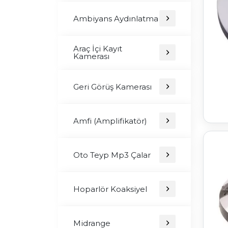
Ambiyans Aydınlatma
Araç İçi Kayıt
Kamerası
Geri Görüş Kamerası
Amfi (Amplifikatör)
Oto Teyp Mp3 Çalar
Hoparlör Koaksiyel
Midrange