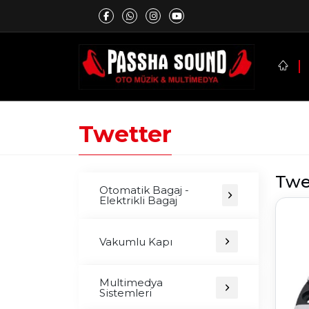
Twetter
Twe
Otomatik Bagaj -
Elektrikli Bagaj
Vakumlu Kapı
Multimedya
Sistemleri